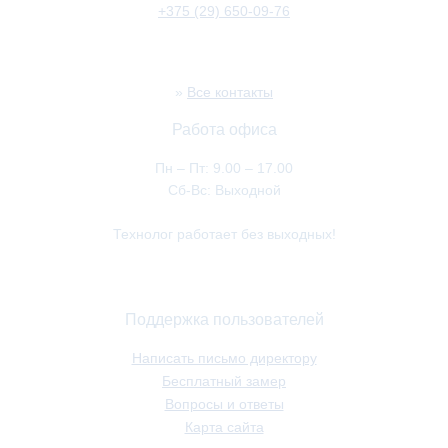
+375 (29) 650-09-76
»
Все контакты
Работа офиса
Пн – Пт: 9.00 – 17.00
Сб-Вс: Выходной
Технолог работает без выходных!
Поддержка пользователей
Написать письмо директору
Бесплатный замер
Вопросы и ответы
Карта сайта