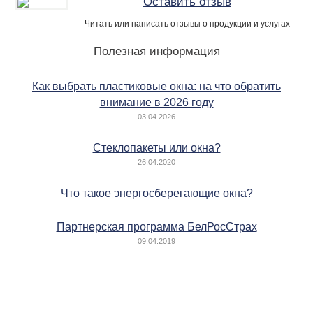
Оставить отзыв
Читать или написать отзывы о продукции и услугах
Полезная информация
Как выбрать пластиковые окна: на что обратить
внимание в 2026 году
03.04.2026
Стеклопакеты или окна?
26.04.2020
Что такое энергосберегающие окна?
Партнерская программа БелРосСтрах
09.04.2019