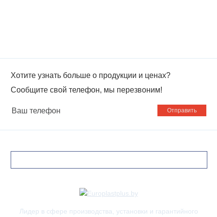
Хотите узнать больше о продукции и ценах?
Сообщите свой телефон, мы перезвоним!
Ваш
телефон
Лидер в сфере производства, установки и гарантийного