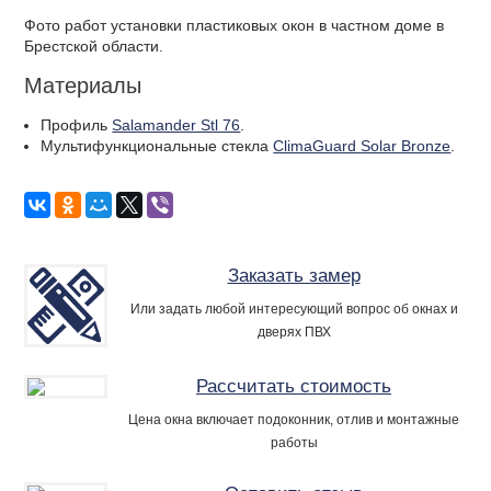
Фото работ установки пластиковых окон в частном доме в
Брестской области.
Материалы
Профиль
Salamander Stl 76
.
Мультифункциональные стекла
ClimaGuard Solar Bronze
.
Заказать замер
Или задать любой интересующий вопрос об окнах и
дверях ПВХ
Рассчитать стоимость
Цена окна включает подоконник, отлив и монтажные
работы