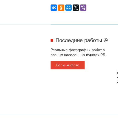
Последние работы ✇
Реальные фотографии работ в
разных населенных пунктах РБ.
Больше фото