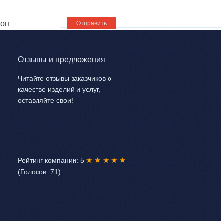
Отзывы и предложения
Читайте отзывы заказчиков о
качестве изделий и услуг,
оставляйте свои!
★ ★ ★ ★ ★
Рейтинг компании: 5
(
Голосов: 71
)