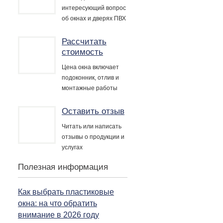
интересующий вопрос
об окнах и дверях ПВХ
Рассчитать
стоимость
Цена окна включает
подоконник, отлив и
монтажные работы
Оставить отзыв
Читать или написать
отзывы о продукции и
услугах
Полезная информация
Как выбрать пластиковые
окна: на что обратить
внимание в 2026 году