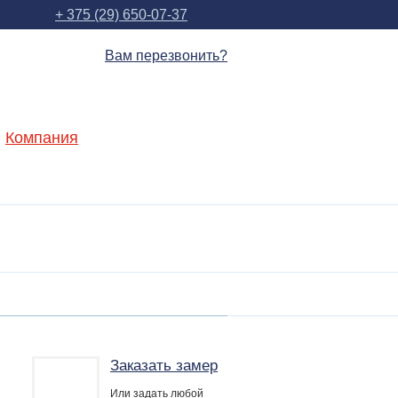
+ 375 (29) 650-07-37
Вам перезвонить?
Компания
Заказать замер
Или задать любой