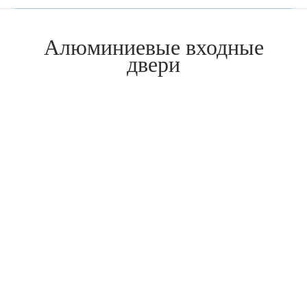
Алюминиевые входные
двери