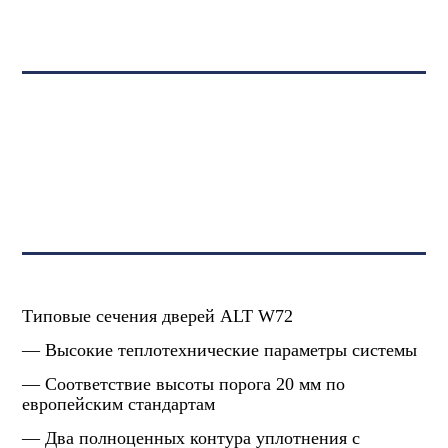
Типовые сечения дверей ALT W72
— Высокие теплотехнические параметры системы
— Соответствие высоты порога 20 мм по
европейским стандартам
— Два полноценных контура уплотнения с