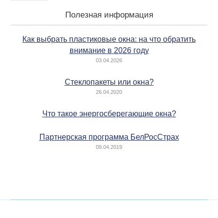
Полезная информация
Как выбрать пластиковые окна: на что обратить
внимание в 2026 году
03.04.2026
Стеклопакеты или окна?
26.04.2020
Что такое энергосберегающие окна?
Партнерская программа БелРосСтрах
09.04.2019