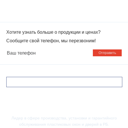
Хотите узнать больше о продукции и ценах?
Сообщите свой телефон, мы перезвоним!
Ваш
телефон
Лидер в сфере производства, установки и гарантийного
обслуживания пластиковых окон и дверей в РБ.