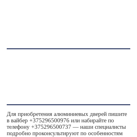
Для приобретения алюминиевых дверей пишите
в вайбер +375296500976 или набирайте по
телефону +375296500737 — наши специалисты
подробно проконсультируют по особенностям