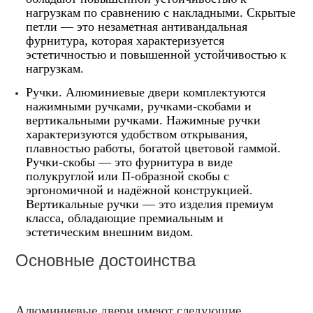
нагрузкам по сравнению с накладными. Скрытые
петли — это незаметная антивандальная
фурнитура, которая характеризуется
эстетичностью и повышенной устойчивостью к
нагрузкам.
Ручки. Алюминиевые двери комплектуются
нажимными ручками, ручками-скобами и
вертикальными ручками. Нажимные ручки
характеризуются удобством открывания,
плавностью работы, богатой цветовой гаммой.
Ручки-скобы — это фурнитура в виде
полукруглой или П-образной скобы с
эргономичной и надёжной конструкцией.
Вертикальные ручки — это изделия премиум
класса,
обладающие премиальным и
эстетическим внешним видом
.
Основные достоинства
Алюминиевые двери имеют следующие