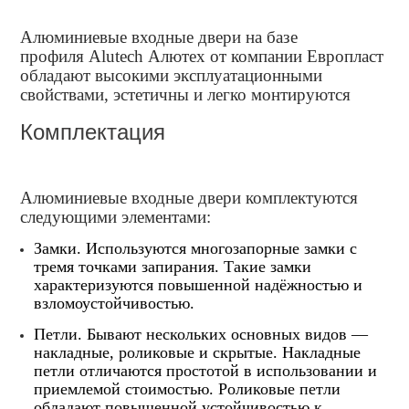
Алюминиевые входные двери на базе
профиля Alutech Алютех от компании Европласт
обладают высокими эксплуатационными
свойствами, эстетичны и легко монтируются
Комплектация
Алюминиевые входные двери комплектуются
следующими элементами:
Замки. Используются многозапорные замки с
тремя точками запирания. Такие замки
характеризуются повышенной надёжностью и
взломоустойчивостью.
Петли. Бывают нескольких основных видов —
накладные, роликовые и скрытые. Накладные
петли отличаются простотой в использовании и
приемлемой стоимостью. Роликовые петли
обладают повышенной устойчивостью к