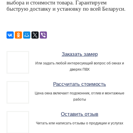
выбора и стоимости товара. Гарантируем
быструю доставку и установку по всей Беларуси.
Заказать замер
Или задать любой интересующий вопрос об окнах и
дверях ПВХ
Рассчитать стоимость
Цена окна включает подоконник, отлив и монтажные
работы
Оставить отзыв
Читать или написать отзывы о продукции и услугах