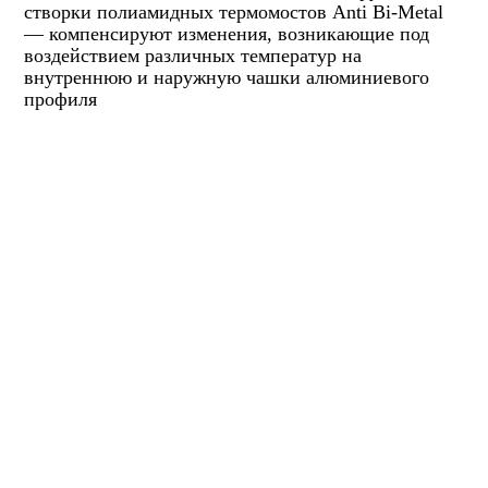
створки полиамидных термомостов Anti Bi-Metal
— компенсируют изменения, возникающие под
воздействием различных температур на
внутреннюю и наружную чашки алюминиевого
профиля