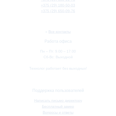
+375 (29) 180-50-03
+375 (29) 650-09-76
»
Все контакты
Работа офиса
Пн – Пт: 9.00 – 17.00
Сб-Вс: Выходной
Технолог работает без выходных!
Поддержка пользователей
Написать письмо директору
Бесплатный замер
Вопросы и ответы