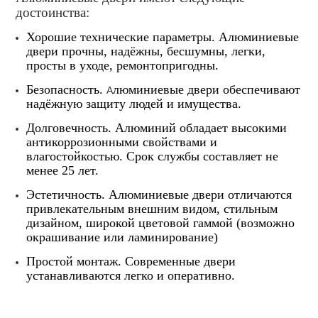
достоинства:
Хорошие технические параметры. Алюминиевые
двери прочны, надёжны, бесшумны, легки,
просты в уходе, ремонтопригодны.
Безопасность.
люминиевые двери обеспечивают
А
надёжную защиту людей и имущества.
Долговечность. Алюминий обладает высокими
антикоррозионными свойствами и
влагостойкостью. Срок службы составляет не
менее 25 лет.
Эстетичность. Алюминиевые двери отличаются
привлекательным внешним видом, стильным
дизайном, широкой цветовой гаммой (возможно
окрашивание или ламинирование)
Простой монтаж. Современные двери
устанавливаются легко и оперативно.