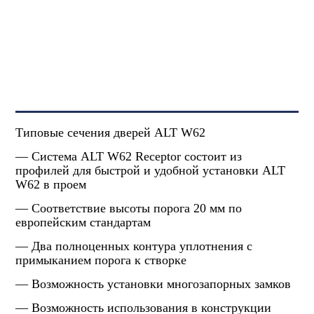
Типовые сечения дверей ALT W62
— Система ALT W62 Receptor состоит из
профилей для быстрой и удобной установки ALT
W62 в проем
— Соответствие высоты порога 20 мм по
европейским стандартам
— Два полноценных контура уплотнения с
примыканием порога к створке
— Возможность установки многозапорных замков
— Возможность использования в конструкции