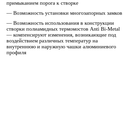
примыканием порога к створке
— Возможность установки многозапорных замков
— Возможность использования в конструкции
створки полиамидных термомостов Anti Bi-Metal
— компенсируют изменения, возникающие под
воздействием различных температур на
внутреннюю и наружную чашки алюминиевого
профиля