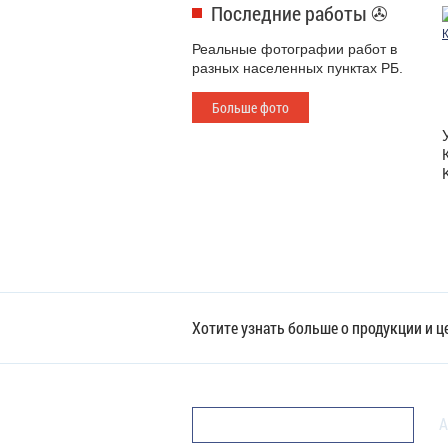
Последние работы ✇
Реальные фотографии работ в
разных населенных пунктах РБ.
Больше фото
Хотите узнать больше о продукции и 
А