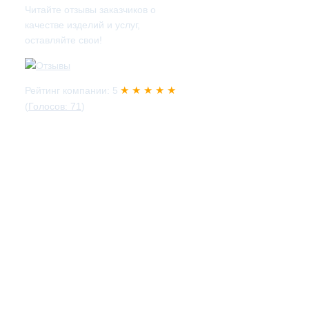
Читайте отзывы заказчиков о
качестве изделий и услуг,
оставляйте свои!
★ ★ ★ ★ ★
Рейтинг компании: 5
(
Голосов: 71
)