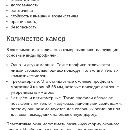
долговечность;
эстетичность;
стойкость к внешним воздействиям
практичность;
безопасность.
Количество камер
В зависимости от количества камер выделяют следующие
основные виды профилей:
Одно- и двухкамерные. Такие профили отличаются
низкой стоимостью, однако подходят только для тёплых
климатических зон.
Трёхкамерные. Это стандартные оконные профили с
монтажной шириной 58 мм, которые подходят для зон с
умеренным климатом.
Четырёх- и пятикамерные. Такие профили обладают
повышенными тепло- и звукоизоляционными свойствами,
поэтому они рекомендуются для холодных регионов или
для окон, выходящих на оживлённую дорогу.
Пластиковые окна могут иметь различную форму оконного
проёма. Наиболее распространены прямоугольные