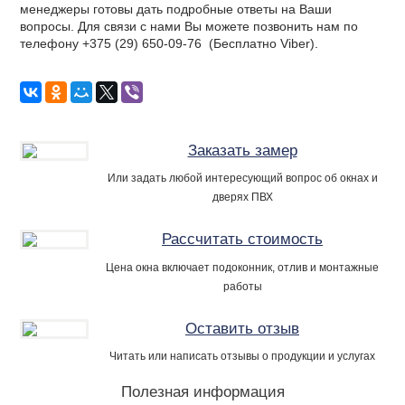
менеджеры готовы дать подробные ответы на Ваши
вопросы. Для связи с нами Вы можете позвонить нам по
телефону +375 (29) 650-09-76 (Бесплатно Viber).
Заказать замер
Или задать любой интересующий вопрос об окнах и
дверях ПВХ
Рассчитать стоимость
Цена окна включает подоконник, отлив и монтажные
работы
Оставить отзыв
Читать или написать отзывы о продукции и услугах
Полезная информация