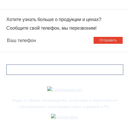
Хотите узнать больше о продукции и ценах?
Сообщите свой телефон, мы перезвоним!
Ваш
телефон
Лидер в сфере производства, установки и гарантийного
обслуживания пластиковых окон и дверей в РБ.