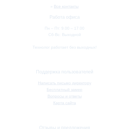
»
Все контакты
Работа офиса
Пн – Пт: 9.00 – 17.00
Сб-Вс: Выходной
Технолог работает без выходных!
Поддержка пользователей
Написать письмо директору
Бесплатный замер
Вопросы и ответы
Карта сайта
Отзывы и предложения