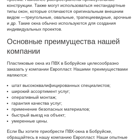
конструкции. Также могут использоваться нестандартные
типы окон, которые отличаются оригинальным внешним
видом —треугольные, овальные, трапециевидные, арочные
и др. Такие окна обычно используются для создания
индивидуальных проектов.
Основные преимущества нашей
компании
Пластиковые окна из ПВХ в Бобруйске целесообразно
заказать у компании Европласт. Нашими преимуществами
являются:
штат высококвалифицированных специалистов;
широкий ассортимент услуг;
оперативный монтаж;
гарантия качества услуг;
применение безопасных материалов;
быстрый выезд на объект;
умеренные цены.
Если Вы хотите приобрести ПВХ-окна в Бобруйске,
обращайтесь в нашу компанию Европласт. Наши опытные