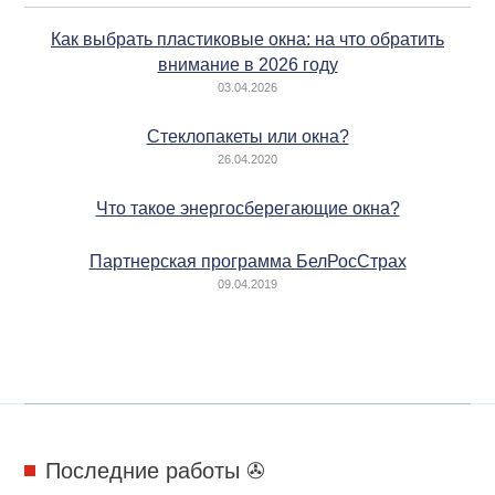
Как выбрать пластиковые окна: на что обратить
внимание в 2026 году
03.04.2026
Стеклопакеты или окна?
26.04.2020
Что такое энергосберегающие окна?
Партнерская программа БелРосСтрах
09.04.2019
Последние работы ✇