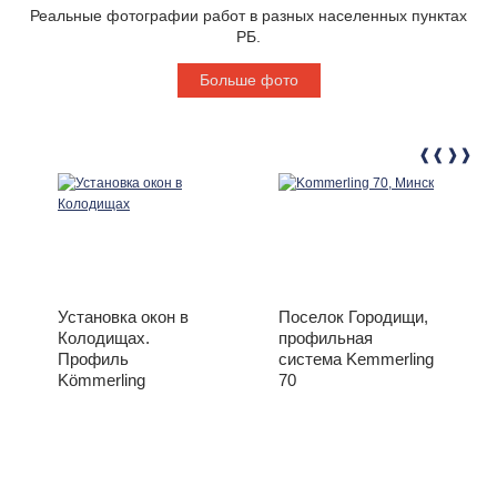
Реальные фотографии работ в разных населенных пунктах
РБ.
Больше фото
Установка окон в
Поселок Городищи,
Колодищах.
профильная
Профиль
система Kemmerling
Kömmerling
70