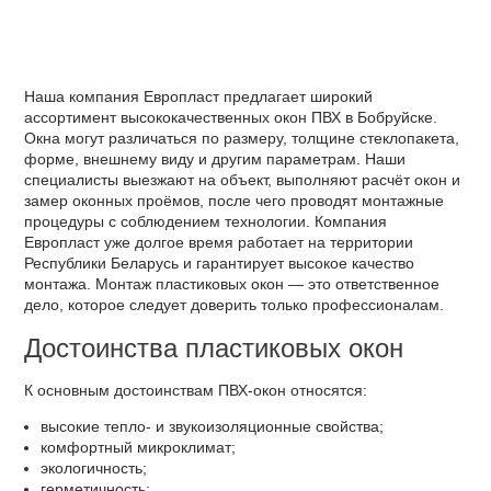
Наша компания Европласт предлагает широкий
ассортимент высококачественных окон ПВХ в Бобруйске.
Окна могут различаться по размеру, толщине стеклопакета,
форме, внешнему виду и другим параметрам. Наши
специалисты выезжают на объект, выполняют расчёт окон и
замер оконных проёмов, после чего проводят монтажные
процедуры с соблюдением технологии. Компания
Европласт уже долгое время работает на территории
Республики Беларусь и гарантирует высокое качество
монтажа. Монтаж пластиковых окон — это ответственное
дело, которое следует доверить только профессионалам.
Достоинства пластиковых окон
К основным достоинствам ПВХ-окон относятся:
высокие тепло- и звукоизоляционные свойства;
комфортный микроклимат;
экологичность;
герметичность;