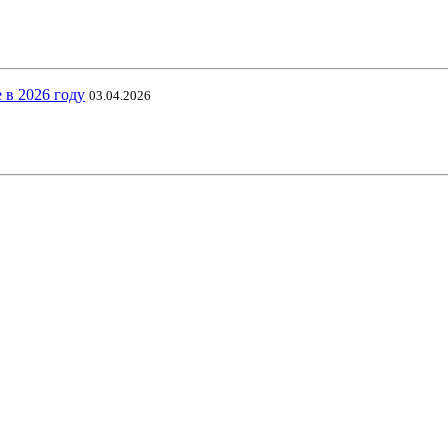
 в 2026 году
03.04.2026