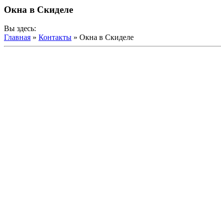
Окна в Скиделе
Вы здесь:
Главная
»
Контакты
»
Окна в Скиделе