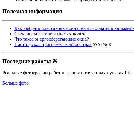
Полезная информация
Как выбрать пластиковые окна: на что обратить внимание
Стеклопакеты или окна?
26.04.2020
Что такое энергосберегающие окна?
Партнерская программа БелРосСтрах
09.04.2019
Последние работы ✇
Реальные фотографии работ в разных населенных пунктах РБ.
Больше фото