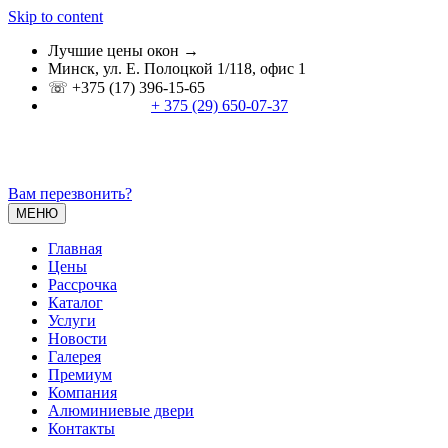
Skip to content
Лучшие цены окон →
Минск, ул. Е. Полоцкой 1/118, офис 1
☏ +375 (17) 396-15-65
+ 375 (29) 650-07-37
Вам перезвонить?
МЕНЮ
Главная
Цены
Расcрочка
Каталог
Услуги
Новости
Галерея
Премиум
Компания
Алюминиевые двери
Контакты