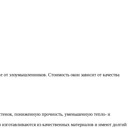
от злоумышленников. Стоимость окон зависит от качества
 стенок, пониженную прочность, уменьшенную тепло- и
и изготавливаются из качественных материалов и имеют долгий