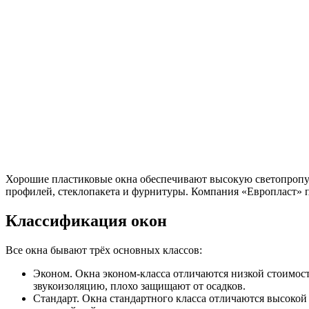
Хорошие пластиковые окна обеспечивают высокую светопропус
профилей, стеклопакета и фурнитуры. Компания «Европласт» 
Классификация окон
Все окна бывают трёх основных классов:
Эконом. Окна эконом-класса отличаются низкой стоимос
звукоизоляцию, плохо защищают от осадков.
Стандарт. Окна стандартного класса отличаются высокой