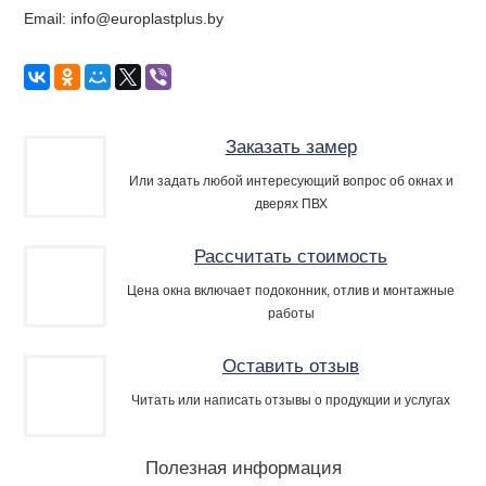
Email: info@europlastplus.by
Заказать замер
Или задать любой интересующий вопрос об окнах и
дверях ПВХ
Рассчитать стоимость
Цена окна включает подоконник, отлив и монтажные
работы
Оставить отзыв
Читать или написать отзывы о продукции и услугах
Полезная информация