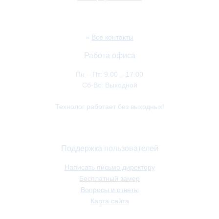
»
Все контакты
Работа офиса
Пн – Пт: 9.00 – 17.00
Сб-Вс: Выходной
Технолог работает без выходных!
Поддержка пользователей
Написать письмо директору
Бесплатный замер
Вопросы и ответы
Карта сайта