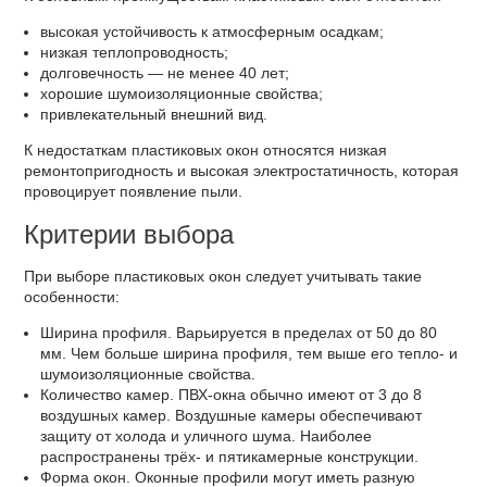
высокая устойчивость к атмосферным осадкам;
низкая теплопроводность;
долговечность — не менее 40 лет;
хорошие шумоизоляционные свойства;
привлекательный внешний вид.
К недостаткам пластиковых окон относятся низкая
ремонтопригодность и высокая электростатичность, которая
провоцирует появление пыли.
Критерии выбора
При выборе пластиковых окон следует учитывать такие
особенности:
Ширина профиля. Варьируется в пределах от 50 до 80
мм. Чем больше ширина профиля, тем выше его тепло- и
шумоизоляционные свойства.
Количество камер. ПВХ-окна обычно имеют от 3 до 8
воздушных камер. Воздушные камеры обеспечивают
защиту от холода и уличного шума. Наиболее
распространены трёх- и пятикамерные конструкции.
Форма окон. Оконные профили могут иметь разную