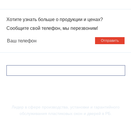
Хотите узнать больше о продукции и ценах?
Сообщите свой телефон, мы перезвоним!
Ваш
телефон
Лидер в сфере производства, установки и гарантийного
обслуживания пластиковых окон и дверей в РБ.