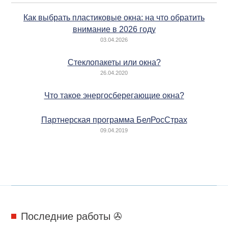
Как выбрать пластиковые окна: на что обратить
внимание в 2026 году
03.04.2026
Стеклопакеты или окна?
26.04.2020
Что такое энергосберегающие окна?
Партнерская программа БелРосСтрах
09.04.2019
Последние работы ✇