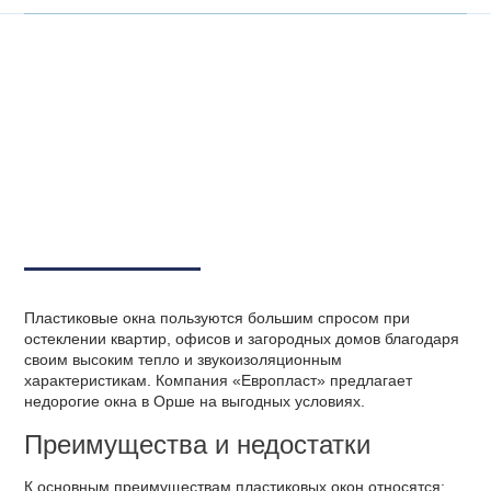
Пластиковые окна пользуются большим спросом при
остеклении квартир, офисов и загородных домов благодаря
своим высоким тепло и звукоизоляционным
характеристикам. Компания «Европласт» предлагает
недорогие окна в Орше на выгодных условиях.
Преимущества и недостатки
К основным преимуществам пластиковых окон относятся: