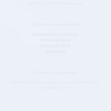
Технолог работает без выходных!
Поддержка пользователей
Написать письмо директору
Бесплатный замер
Вопросы и ответы
Карта сайта
Отзывы и предложения
Читайте отзывы заказчиков о качестве изделий и услуг,
оставляйте свои!