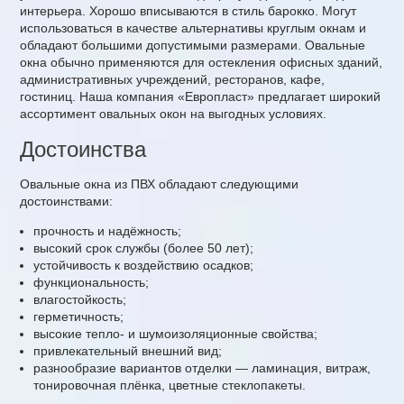
интерьера. Хорошо вписываются в стиль барокко. Могут
использоваться в качестве альтернативы круглым окнам и
обладают большими допустимыми размерами. Овальные
окна обычно применяются для остекления офисных зданий,
административных учреждений, ресторанов, кафе,
гостиниц. Наша компания «Европласт» предлагает широкий
ассортимент овальных окон на выгодных условиях.
Достоинства
Овальные окна из ПВХ обладают следующими
достоинствами:
прочность и надёжность;
высокий срок службы (более 50 лет);
устойчивость к воздействию осадков;
функциональность;
влагостойкость;
герметичность;
высокие тепло- и шумоизоляционные свойства;
привлекательный внешний вид;
разнообразие вариантов отделки — ламинация, витраж,
тонировочная плёнка, цветные стеклопакеты.