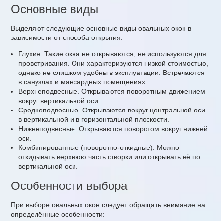
Основные виды
Выделяют следующие основные виды овальных окон в
зависимости от способа открытия:
Глухие. Такие окна не открываются, не используются для
проветривания. Они характеризуются низкой стоимостью,
однако не слишком удобны в эксплуатации. Встречаются
в санузлах и мансардных помещениях.
Верхнеподвесные. Открываются поворотным движением
вокруг вертикальной оси.
Среднеподвесные. Открываются вокруг центральной оси
в вертикальной и в горизонтальной плоскости.
Нижнеподвесные. Открываются поворотом вокруг нижней
оси.
Комбинированные (поворотно-откидные). Можно
откидывать верхнюю часть створки или открывать её по
вертикальной оси.
Особенности выбора
При выборе овальных окон следует обращать внимание на
определённые особенности: