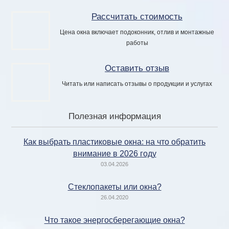
Рассчитать стоимость
Цена окна включает подоконник, отлив и монтажные
работы
Оставить отзыв
Читать или написать отзывы о продукции и услугах
Полезная информация
Как выбрать пластиковые окна: на что обратить
внимание в 2026 году
03.04.2026
Стеклопакеты или окна?
26.04.2020
Что такое энергосберегающие окна?