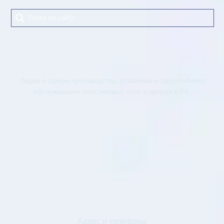
Лидер в сфере производства, установки и гарантийного
обслуживания пластиковых окон и дверей в РБ.
Адрес и телефоны