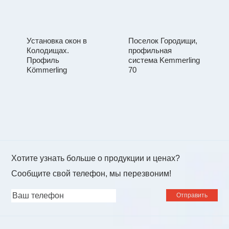
Установка окон в
Поселок Городищи,
Колодищах.
профильная
Профиль
система Kemmerling
Kömmerling
70
Хотите узнать больше о продукции и ценах?
Сообщите свой телефон, мы перезвоним!
Ваш
телефон