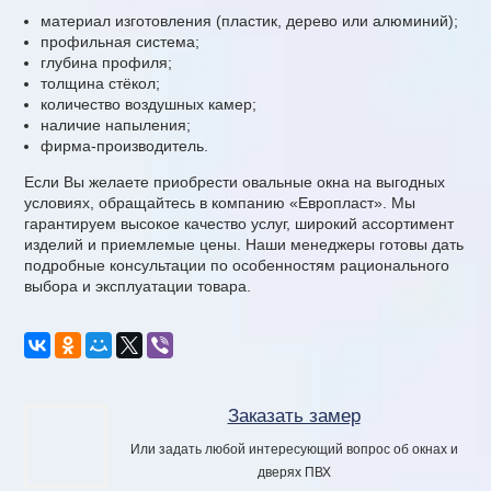
материал изготовления (пластик, дерево или алюминий);
профильная система;
глубина профиля;
толщина стёкол;
количество воздушных камер;
наличие напыления;
фирма-производитель.
Если Вы желаете приобрести овальные окна на выгодных
условиях, обращайтесь в компанию «Европласт». Мы
гарантируем высокое качество услуг, широкий ассортимент
изделий и приемлемые цены. Наши менеджеры готовы дать
подробные консультации по особенностям рационального
выбора и эксплуатации товара.
Заказать замер
Или задать любой интересующий вопрос об окнах и
дверях ПВХ