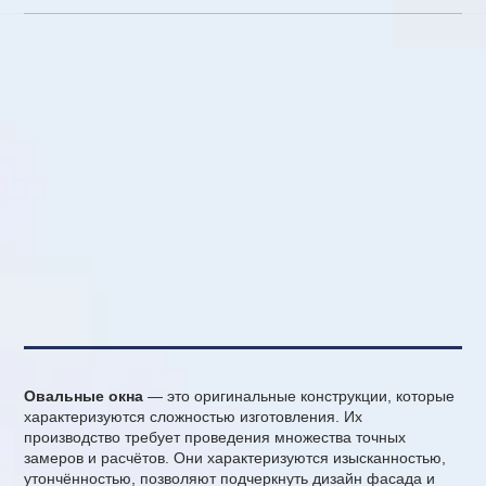
Овальные окна
— это оригинальные конструкции, которые
характеризуются сложностью изготовления. Их
производство требует проведения множества точных
замеров и расчётов. Они характеризуются изысканностью,
утончённостью, позволяют подчеркнуть дизайн фасада и