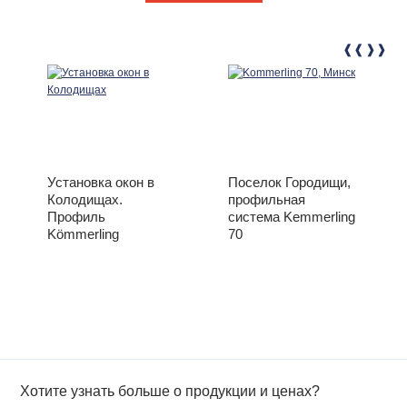
Установка окон в
Поселок Городищи,
Колодищах.
профильная
Профиль
система Kemmerling
Kömmerling
70
Хотите узнать больше о продукции и ценах?