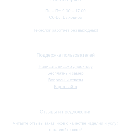
Пн – Пт: 9.00 – 17.00
Сб-Вс: Выходной
Технолог работает без выходных!
Поддержка пользователей
Написать письмо директору
Бесплатный замер
Вопросы и ответы
Карта сайта
Отзывы и предложения
Читайте отзывы заказчиков о качестве изделий и услуг,
оставляйте свои!