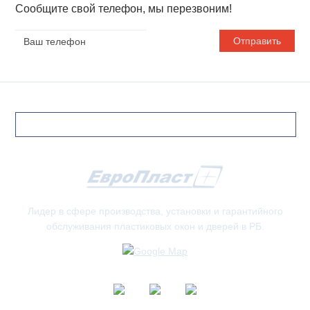
Сообщите свой телефон, мы перезвоним!
Ваш
телефон
Лидер в сфере производства, установки и гарантийного
обслуживания пластиковых окон и дверей в РБ.