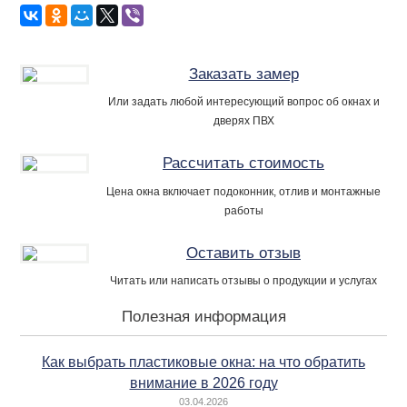
Заказать замер
Или задать любой интересующий вопрос об окнах и
дверях ПВХ
Рассчитать стоимость
Цена окна включает подоконник, отлив и монтажные
работы
Оставить отзыв
Читать или написать отзывы о продукции и услугах
Полезная информация
Как выбрать пластиковые окна: на что обратить
внимание в 2026 году
03.04.2026