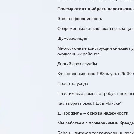
Почему стоит выбрать пластиковы
Энергоэффективность
Современные стеклопакеты сокращают
Шумоизоляция
Многослойные конструкции снижают ур
оживленных районов.
Долгий срок службы
Качественные окна ПВХ служат 25-30 
Простота ухода
Пластиковые рамы не требуют покраск
Как выбрать окна ПВХ в Минске?
1. Профиль – основа надежности
Мы работаем с проверенными бренда
Rehau – высокая теплоизоляция, подх