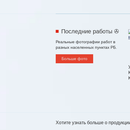
Последние работы ✇
Реальные фотографии работ в
разных населенных пунктах РБ.
Больше фото
Хотите узнать больше о продукци