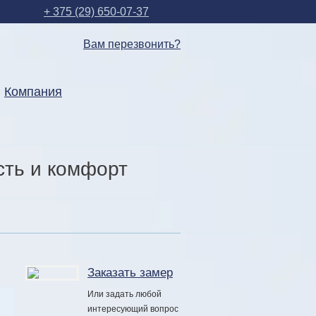
+ 375 (29) 650-07-37
Вам перезвонить?
Компания
сть и комфорт
Заказать замер
Или задать любой
интересующий вопрос