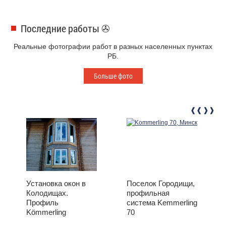
Последние работы ✇
Реальные фотографии работ в разных населенных пунктах
РБ.
Больше фото
Установка окон в
Поселок Городищи,
Колодищах.
профильная
Профиль
система Kemmerling
Kömmerling
70