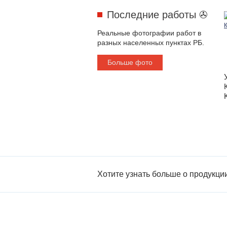
Последние работы ✇
Реальные фотографии работ в
разных населенных пунктах РБ.
Больше фото
Хотите узнать больше о продукци