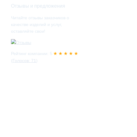
Отзывы и предложения
Читайте отзывы заказчиков о
качестве изделий и услуг,
оставляйте свои!
★ ★ ★ ★ ★
Рейтинг компании: 5
(
Голосов: 71
)