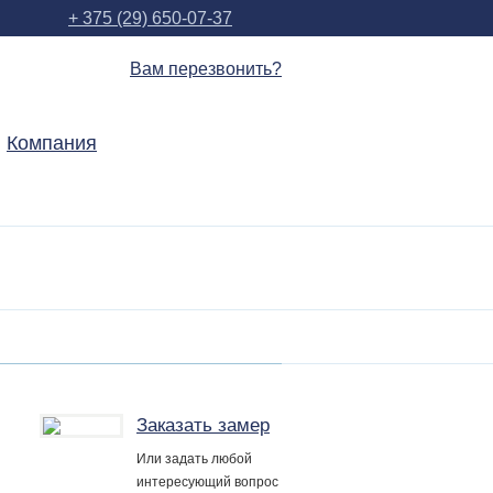
+ 375 (29) 650-07-37
Вам перезвонить?
Компания
Заказать замер
Или задать любой
интересующий вопрос