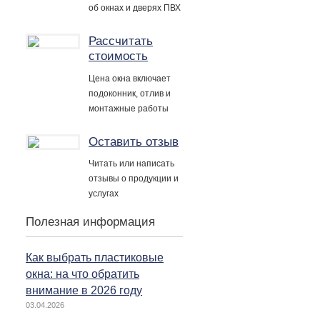
об окнах и дверях ПВХ
Рассчитать
стоимость
Цена окна включает
подоконник, отлив и
монтажные работы
Оставить отзыв
Читать или написать
отзывы о продукции и
услугах
Полезная информация
Как выбрать пластиковые
окна: на что обратить
внимание в 2026 году
03.04.2026