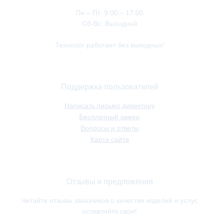
Пн – Пт: 9.00 – 17.00
Сб-Вс: Выходной
Технолог работает без выходных!
Поддержка пользователей
Написать письмо директору
Бесплатный замер
Вопросы и ответы
Карта сайта
Отзывы и предложения
Читайте отзывы заказчиков о качестве изделий и услуг,
оставляйте свои!