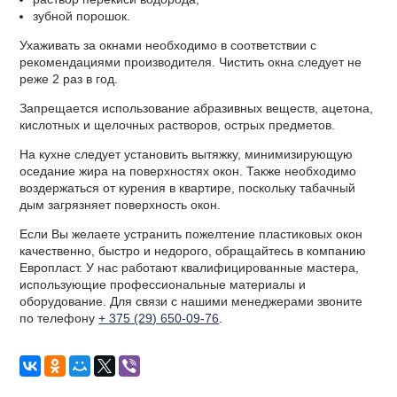
зубной порошок.
Ухаживать за окнами необходимо в соответствии с
рекомендациями производителя. Чистить окна следует не
реже 2 раз в год.
Запрещается использование абразивных веществ, ацетона,
кислотных и щелочных растворов, острых предметов.
На кухне следует установить вытяжку, минимизирующую
оседание жира на поверхностях окон. Также необходимо
воздержаться от курения в квартире, поскольку табачный
дым загрязняет поверхность окон.
Если Вы желаете устранить пожелтение пластиковых окон
качественно, быстро и недорого, обращайтесь в компанию
Европласт. У нас работают квалифицированные мастера,
использующие профессиональные материалы и
оборудование. Для связи с нашими менеджерами звоните
по телефону
+ 375 (29) 650-09-76
.