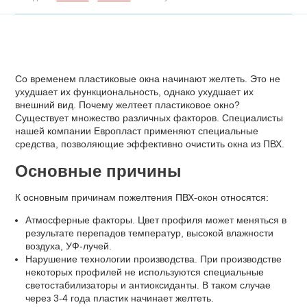
Со временем пластиковые окна начинают желтеть. Это не
ухудшает их функциональность, однако ухудшает их
внешний вид. Почему желтеет пластиковое окно?
Существует множество различных факторов. Специалисты
нашей компании Европласт применяют специальные
средства, позволяющие эффективно очистить окна из ПВХ.
Основные причины
К основным причинам пожелтения ПВХ-окон относятся:
Атмосферные факторы. Цвет профиля может меняться в
результате перепадов температур, высокой влажности
воздуха, УФ-лучей.
Нарушение технологии производства. При производстве
некоторых профилей не используются специальные
светостабилизаторы и антиоксиданты. В таком случае
через 3-4 года пластик начинает желтеть.