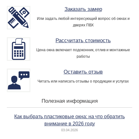
Заказать замер
Или задать любой интересующий вопрос об окнах и
дверях ПВХ
Рассчитать стоимость
Цена окна включает подоконник, отлив и монтажные
работы
Оставить отзыв
Читать или написать отзывы о продукции и услугах
Полезная информация
Как выбрать пластиковые окна: на что обратить
внимание в 2026 году
03.04.2026