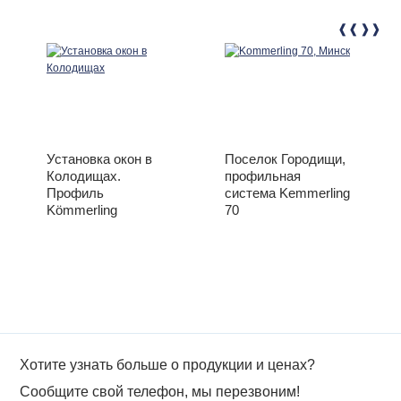
Установка окон в
Поселок Городищи,
Колодищах.
профильная
Профиль
система Kemmerling
Kömmerling
70
Хотите узнать больше о продукции и ценах?
Сообщите свой телефон, мы перезвоним!