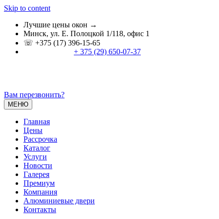
Skip to content
Лучшие цены окон →
Минск, ул. Е. Полоцкой 1/118, офис 1
☏ +375 (17) 396-15-65
+ 375 (29) 650-07-37
Вам перезвонить?
МЕНЮ
Главная
Цены
Расcрочка
Каталог
Услуги
Новости
Галерея
Премиум
Компания
Алюминиевые двери
Контакты