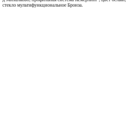
стекло мультифункциональное Бронза.