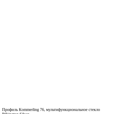
Профиль Кommerling 76, мультифункциональное стекло