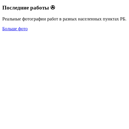
Последние работы ✇
Реальные фотографии работ в разных населенных пунктах РБ.
Больше фото