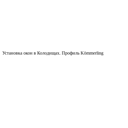
Установка окон в Колодищах. Профиль Kömmerling