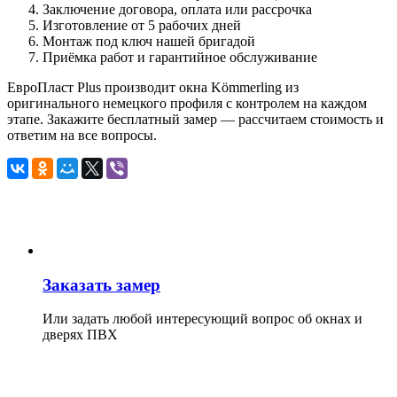
Заключение договора, оплата или рассрочка
Изготовление от 5 рабочих дней
Монтаж под ключ нашей бригадой
Приёмка работ и гарантийное обслуживание
ЕвроПласт Plus производит окна Kömmerling из
оригинального немецкого профиля с контролем на каждом
этапе. Закажите бесплатный замер — рассчитаем стоимость и
ответим на все вопросы.
Заказать замер
Или задать любой интересующий вопрос об окнах и
дверях ПВХ