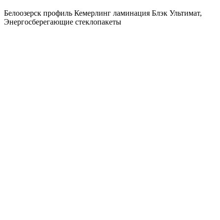
Белоозерск профиль Кемерлинг ламинация Блэк Ультимат,
Энергосберегающие стеклопакеты