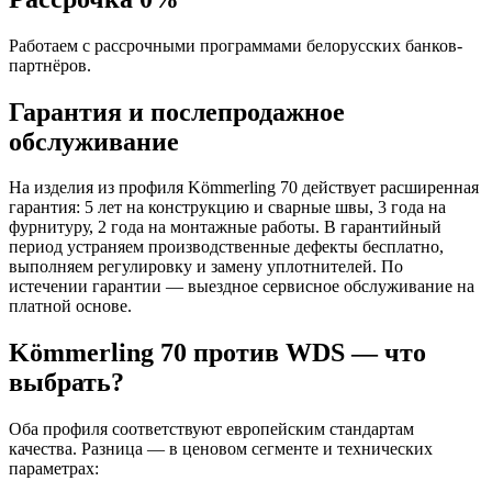
Работаем с рассрочными программами белорусских банков-
партнёров.
Гарантия и послепродажное
обслуживание
На изделия из профиля Kömmerling 70 действует расширенная
гарантия: 5 лет на конструкцию и сварные швы, 3 года на
фурнитуру, 2 года на монтажные работы. В гарантийный
период устраняем производственные дефекты бесплатно,
выполняем регулировку и замену уплотнителей. По
истечении гарантии — выездное сервисное обслуживание на
платной основе.
Kömmerling 70 против WDS — что
выбрать?
Оба профиля соответствуют европейским стандартам
качества. Разница — в ценовом сегменте и технических
параметрах: