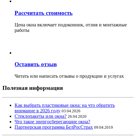
Рассчитать стоимость
Цена окна включает подоконник, отлив и монтажные
работы
Оставить отзыв
Читать или написать отзывы о продукции и услугах
Полезная информация
Как выбрать пластиковые окна: на что обратить
внимание в 2026 году
03.04.2026
Стеклопакеты или окна?
26.04.2020
Что такое энергосберегающие окна?
Партнерская программа БелРосСтрах
09.04.2019