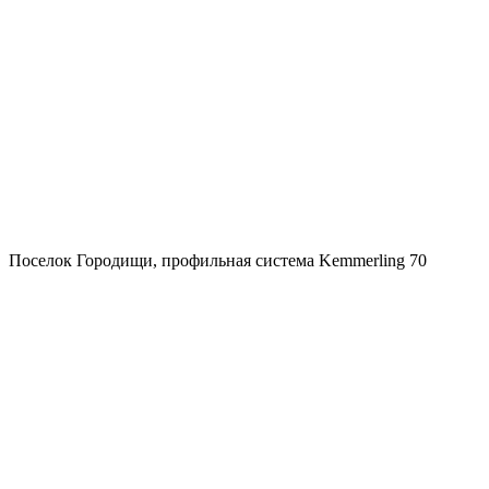
Поселок Городищи, профильная система Kemmerling 70