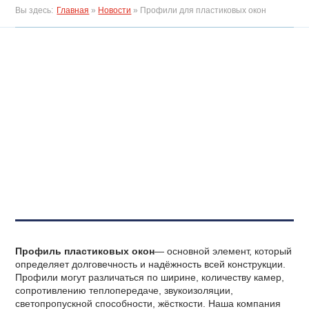
Вы здесь:
Главная
»
Новости
»
Профили для пластиковых окон
Профиль пластиковых окон
— основной элемент, который
определяет долговечность и надёжность всей конструкции.
Профили могут различаться по ширине, количеству камер,
сопротивлению теплопередаче, звукоизоляции,
светопропускной способности, жёсткости. Наша компания