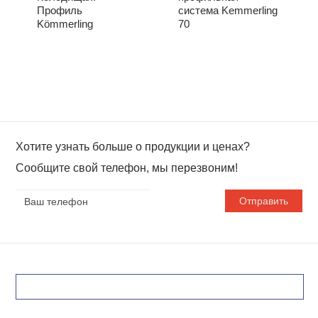
Профиль
система Kemmerling
Kömmerling
70
Хотите узнать больше о продукции и ценах?
Сообщите свой телефон, мы перезвоним!
Ваш
телефон