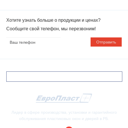
Хотите узнать больше о продукции и ценах?
Сообщите свой телефон, мы перезвоним!
Ваш
телефон
Лидер в сфере производства, установки и гарантийного
обслуживания пластиковых окон и дверей в РБ.