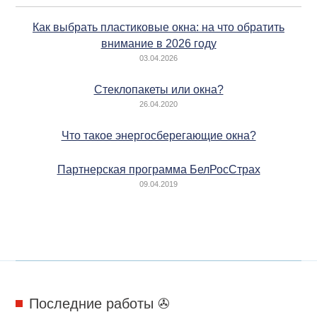
Как выбрать пластиковые окна: на что обратить
внимание в 2026 году
03.04.2026
Стеклопакеты или окна?
26.04.2020
Что такое энергосберегающие окна?
Партнерская программа БелРосСтрах
09.04.2019
Последние работы ✇