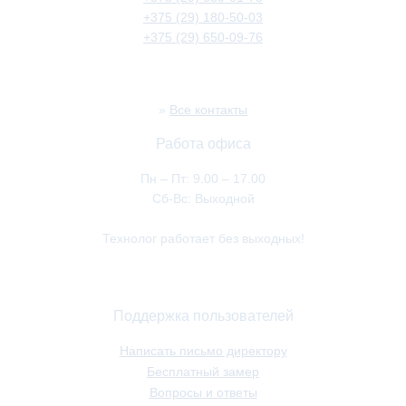
+375 (29) 180-50-03
+375 (29) 650-09-76
»
Все контакты
Работа офиса
Пн – Пт: 9.00 – 17.00
Сб-Вс: Выходной
Технолог работает без выходных!
Поддержка пользователей
Написать письмо директору
Бесплатный замер
Вопросы и ответы