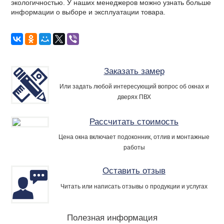
экологичностью. У наших менеджеров можно узнать больше
информации о выборе и эксплуатации товара.
Заказать замер
Или задать любой интересующий вопрос об окнах и
дверях ПВХ
Рассчитать стоимость
Цена окна включает подоконник, отлив и монтажные
работы
Оставить отзыв
Читать или написать отзывы о продукции и услугах
Полезная информация