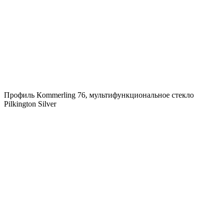
Профиль Кommerling 76, мультифункциональное стекло
Pilkington Silver