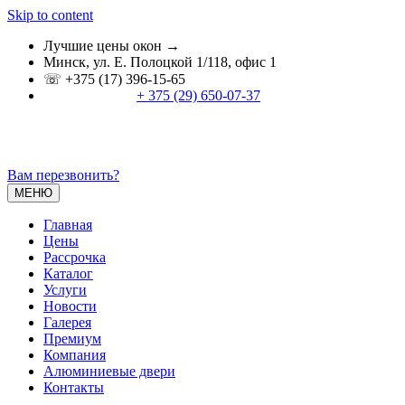
Skip to content
Лучшие цены окон →
Минск, ул. Е. Полоцкой 1/118, офис 1
☏ +375 (17) 396-15-65
+ 375 (29) 650-07-37
Вам перезвонить?
МЕНЮ
Главная
Цены
Расcрочка
Каталог
Услуги
Новости
Галерея
Премиум
Компания
Алюминиевые двери
Контакты