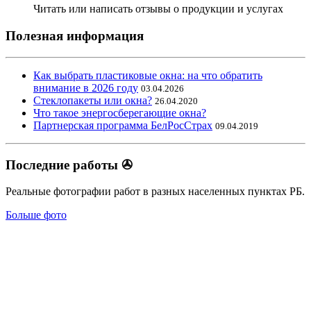
Читать или написать отзывы о продукции и услугах
Полезная информация
Как выбрать пластиковые окна: на что обратить
внимание в 2026 году
03.04.2026
Стеклопакеты или окна?
26.04.2020
Что такое энергосберегающие окна?
Партнерская программа БелРосСтрах
09.04.2019
Последние работы ✇
Реальные фотографии работ в разных населенных пунктах РБ.
Больше фото