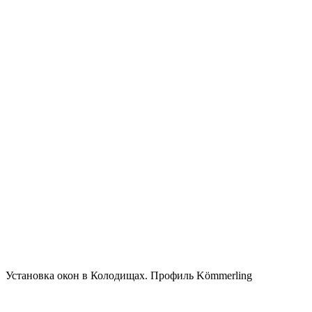
Установка окон в Колодищах. Профиль Kömmerling