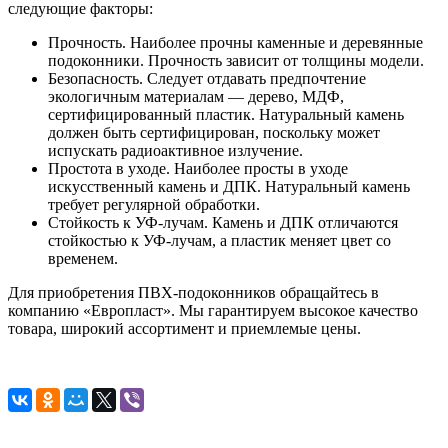
следующие факторы:
Прочность. Наиболее прочны каменные и деревянные
подоконники. Прочность зависит от толщины модели.
Безопасность. Следует отдавать предпочтение
экологичным материалам — дерево, МДФ,
сертифицированный пластик. Натуральный камень
должен быть сертифицирован, поскольку может
испускать радиоактивное излучение.
Простота в уходе. Наиболее просты в уходе
искусственный камень и ДПК. Натуральный камень
требует регулярной обработки.
Стойкость к УФ-лучам. Камень и ДПК отличаются
стойкостью к УФ-лучам, а пластик меняет цвет со
временем.
Для приобретения ПВХ-подоконников обращайтесь в
компанию «Европласт». Мы гарантируем высокое качество
товара, широкий ассортимент и приемлемые цены.