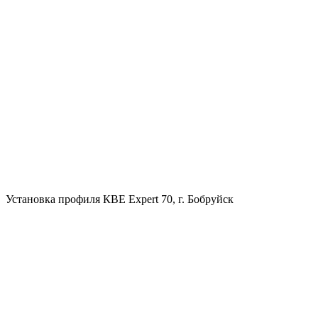
Установка профиля КВЕ Expert 70, г. Бобруйск