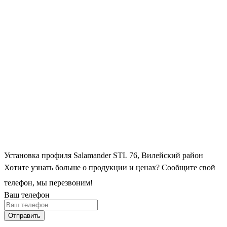
Установка профиля Salamander STL 76, Вилейский район
Хотите узнать больше о продукции и ценах? Сообщите свой
телефон, мы перезвоним!
Ваш телефон