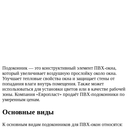
Подоконник — это конструктивный элемент ПВХ-окна,
который увеличивает воздушную прослойку около окна.
Улучшает тепловые свойства окна и защищает стены от
попадания влаги внутрь помещения. Также может
использоваться для установки цветов или в качестве рабочей
зоны. Компания «Европласт» продаёт ПВХ-подоконники по
умеренным ценам.
Основные виды
К основным видам подоконников для ПВХ-окон относятся: