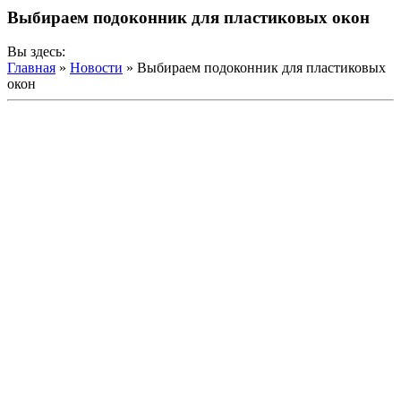
Выбираем подоконник для пластиковых окон
Вы здесь:
Главная
»
Новости
»
Выбираем подоконник для пластиковых
окон