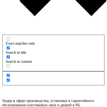
Exact matches only
Search in title
Search in content
Лидер в сфере производства, установки и гарантийного
обслуживания пластиковых окон и дверей в РБ.