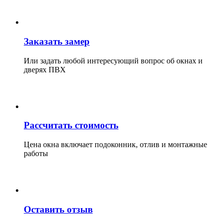
Заказать замер
Или задать любой интересующий вопрос об окнах и
дверях ПВХ
Рассчитать стоимость
Цена окна включает подоконник, отлив и монтажные
работы
Оставить отзыв