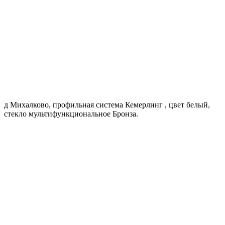
д Михалково, профильная система Кемерлинг , цвет белый,
стекло мультифункциональное Бронза.